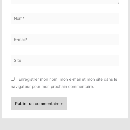
Nom*
E-
mail*
Site
Enregistrer mon nom, mon e-mail et mon site dans le
navigateur pour mon prochain commentaire.