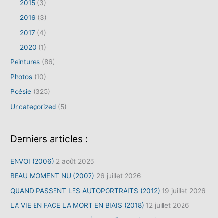
2015
(3)
2016
(3)
2017
(4)
2020
(1)
Peintures
(86)
Photos
(10)
Poésie
(325)
Uncategorized
(5)
Derniers articles :
ENVOI (2006)
2 août 2026
BEAU MOMENT NU (2007)
26 juillet 2026
QUAND PASSENT LES AUTOPORTRAITS (2012)
19 juillet 2026
LA VIE EN FACE LA MORT EN BIAIS (2018)
12 juillet 2026