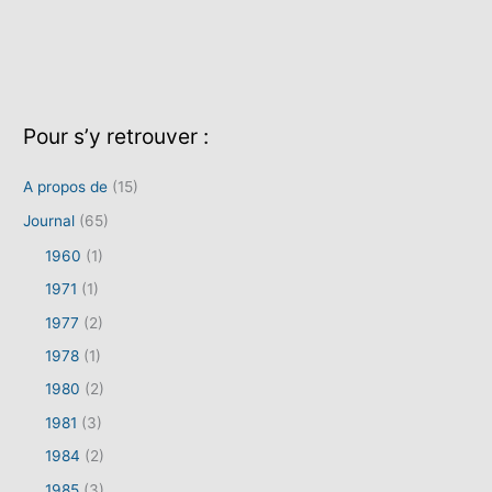
Pour s’y retrouver :
A propos de
(15)
Journal
(65)
1960
(1)
1971
(1)
1977
(2)
1978
(1)
1980
(2)
1981
(3)
1984
(2)
1985
(3)