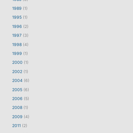
1989
(1)
1995
(1)
1996
(2)
1997
(3)
1998
(4)
1999
(1)
2000
(1)
2002
(1)
2004
(6)
2005
(6)
2006
(5)
2008
(1)
2009
(4)
2011
(2)