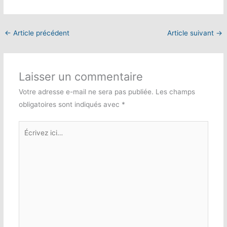
←
Article précédent
Article suivant
→
Laisser un commentaire
Votre adresse e-mail ne sera pas publiée.
Les champs
obligatoires sont indiqués avec
*
Écrivez
ici…