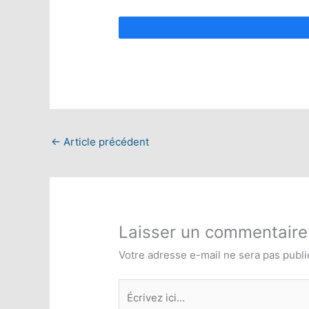
←
Article précédent
Laisser un commentaire
Votre adresse e-mail ne sera pas publi
Écrivez
ici…