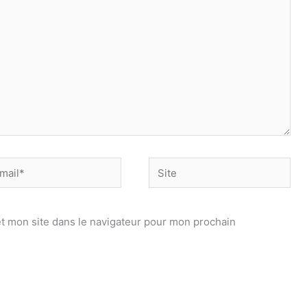
Site
*
t mon site dans le navigateur pour mon prochain