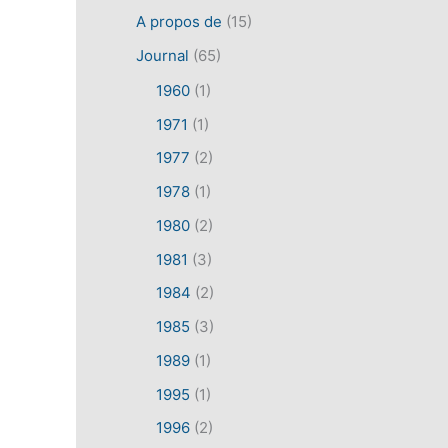
A propos de
(15)
Journal
(65)
1960
(1)
1971
(1)
1977
(2)
1978
(1)
1980
(2)
1981
(3)
1984
(2)
1985
(3)
1989
(1)
1995
(1)
1996
(2)