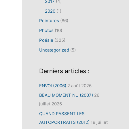
2017
(4)
2020
(1)
Peintures
(86)
Photos
(10)
Poésie
(325)
Uncategorized
(5)
Derniers articles :
ENVOI (2006)
2 août 2026
BEAU MOMENT NU (2007)
26
juillet 2026
QUAND PASSENT LES
AUTOPORTRAITS (2012)
19 juillet