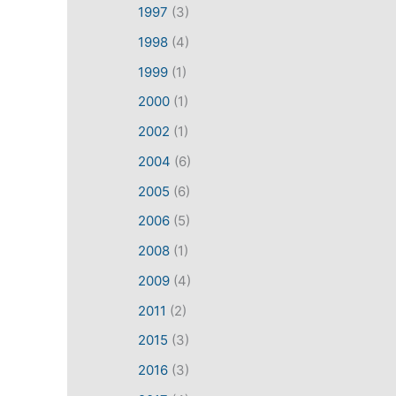
1997
(3)
1998
(4)
1999
(1)
2000
(1)
2002
(1)
2004
(6)
2005
(6)
2006
(5)
2008
(1)
2009
(4)
2011
(2)
2015
(3)
2016
(3)