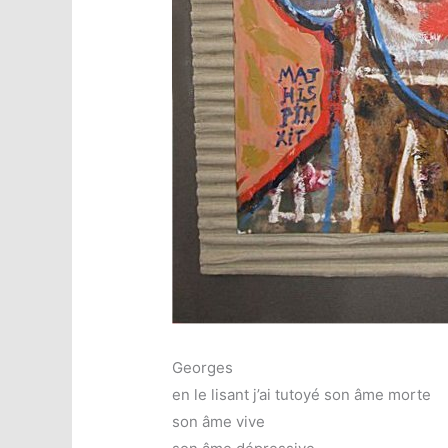
Georges
en le lisant j’ai tutoyé son âme morte
son âme vive