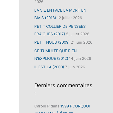
2026
LA VIE EN FACE LA MORT EN
BIAIS (2018)
12 juillet 2026
PETIT COLLIER DE PENSÉES
FRAÎCHES (2017)
5 juillet 2026
PETIT NOUS (2009)
21 juin 2026
CE TUMULTE QUE RIEN
N’EXPLIQUE (2012)
14 juin 2026
IL EST LÀ (2000)
7 juin 2026
Derniers commentaires
:
Carole P
dans
1999 POURQUOI